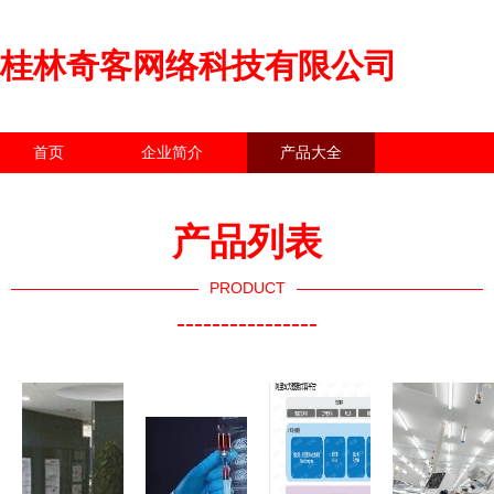
桂林奇客网络科技有限公司
首页
企业简介
产品大全
联系我们
企业信息
访客留言
产品列表
PRODUCT
----------------