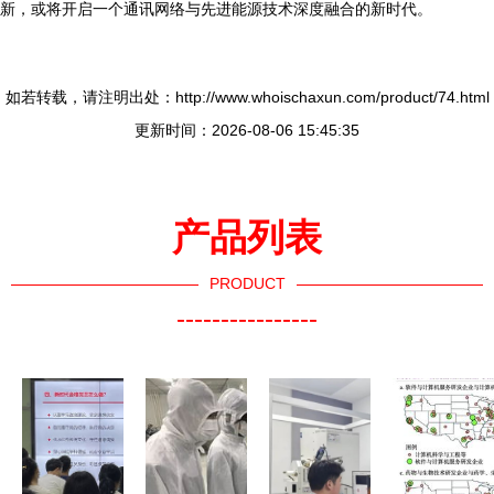
新，或将开启一个通讯网络与先进能源技术深度融合的新时代。
如若转载，请注明出处：http://www.whoischaxun.com/product/74.html
更新时间：2026-08-06 15:45:35
产品列表
PRODUCT
----------------