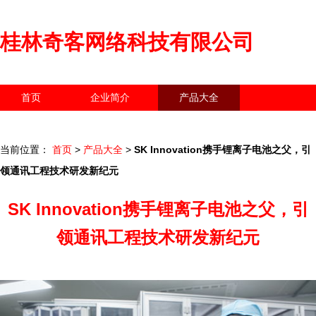
桂林奇客网络科技有限公司
首页
企业简介
产品大全
联系我们
企业信息
访客留言
当前位置：
首页
>
产品大全
>
SK Innovation携手锂离子电池之父，引
领通讯工程技术研发新纪元
SK Innovation携手锂离子电池之父，引
领通讯工程技术研发新纪元