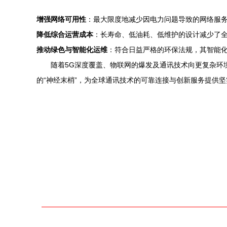
增强网络可用性
：最大限度地减少因电力问题导致的网络服
降低综合运营成本
：长寿命、低油耗、低维护的设计减少了
推动绿色与智能化运维
：符合日益严格的环保法规，其智能
随着5G深度覆盖、物联网的爆发及通讯技术向更复杂环
的“神经末梢”，为全球通讯技术的可靠连接与创新服务提供