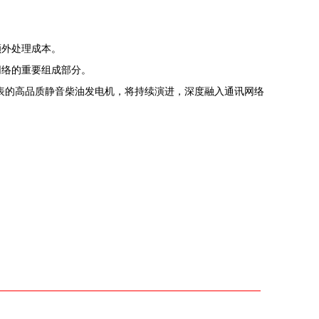
额外处理成本。
网络的重要组成部分。
代表的高品质静音柴油发电机，将持续演进，深度融入通讯网络