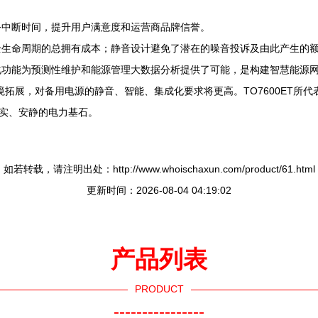
务中断时间，提升用户满意度和运营商品牌信誉。
全生命周期的总拥有成本；静音设计避免了潜在的噪音投诉及由此产生的
化功能为预测性维护和能源管理大数据分析提供了可能，是构建智慧能源
境拓展，对备用电源的静音、智能、集成化要求将更高。TO7600ET所
坚实、安静的电力基石。
如若转载，请注明出处：http://www.whoischaxun.com/product/61.html
更新时间：2026-08-04 04:19:02
产品列表
PRODUCT
----------------