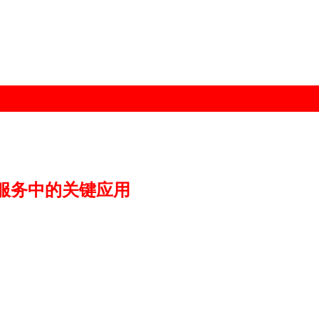
及服务中的关键应用