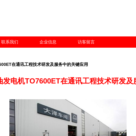
联系我们
企业信息
访客留言
600ET在通讯工程技术研发及服务中的关键应用
发电机TO7600ET在通讯工程技术研发