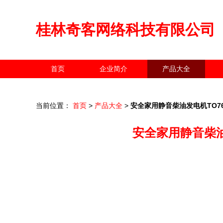
桂林奇客网络科技有限公司
首页
企业简介
产品大全
当前位置：
首页
>
产品大全
>
安全家用静音柴油发电机TO7
安全家用静音柴油