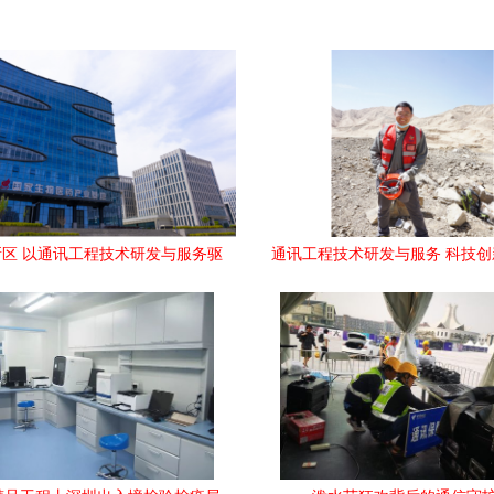
区 以通讯工程技术研发与服务驱
通讯工程技术研发与服务 科技
动区域创新发展
的通信未来