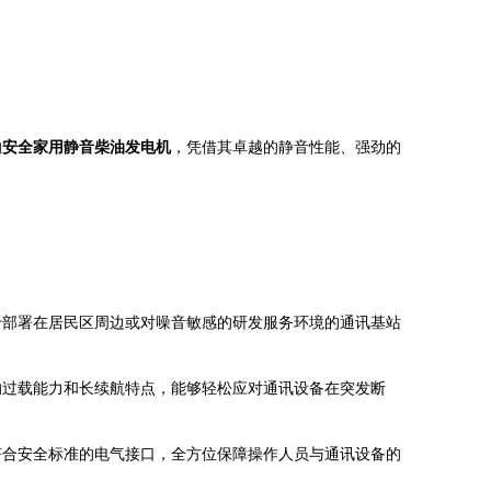
的
安全家用静音柴油发电机
，凭借其卓越的静音性能、强劲的
于部署在居民区周边或对噪音敏感的研发服务环境的通讯基站
大的过载能力和长续航特点，能够轻松应对通讯设备在突发断
符合安全标准的电气接口，全方位保障操作人员与通讯设备的